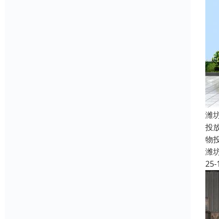
潍
投
物
潍
25-