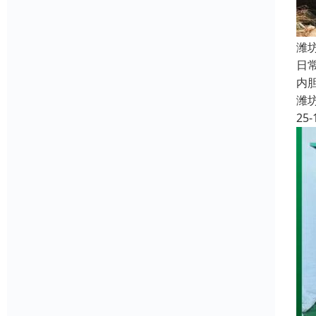
潍
日
内
潍
25-