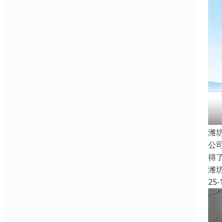
潍
公
得
潍
25-