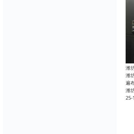
潍
潍
遍
潍
25-