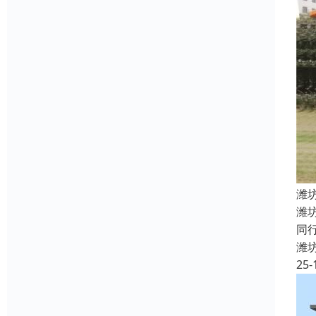
潍
潍
同
潍
25-