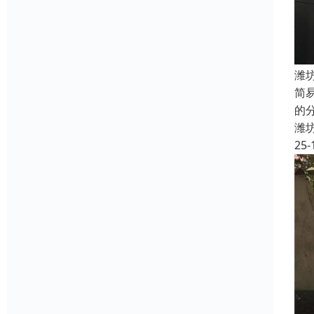
潍
简
的
潍
25-