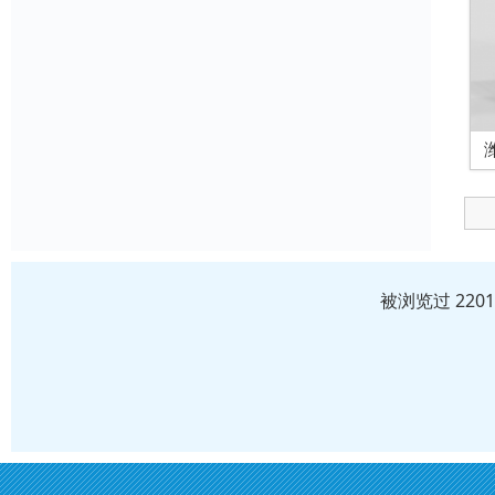
被浏览过 220