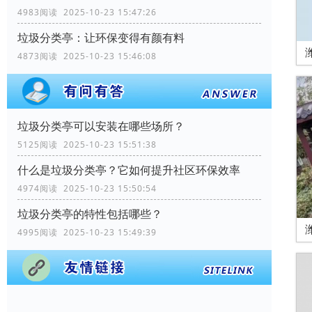
4983阅读 2025-10-23 15:47:26
垃圾分类亭：让环保变得有颜有料
4873阅读 2025-10-23 15:46:08
垃圾分类亭可以安装在哪些场所？
5125阅读 2025-10-23 15:51:38
什么是垃圾分类亭？它如何提升社区环保效率
4974阅读 2025-10-23 15:50:54
垃圾分类亭的特性包括哪些？
4995阅读 2025-10-23 15:49:39