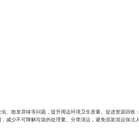
蚊虫、散发异味等问题，提升周边环境卫生质量。促进资源回收
用，减少不可降解垃圾的处理量。分类清运，避免混装混运保洁