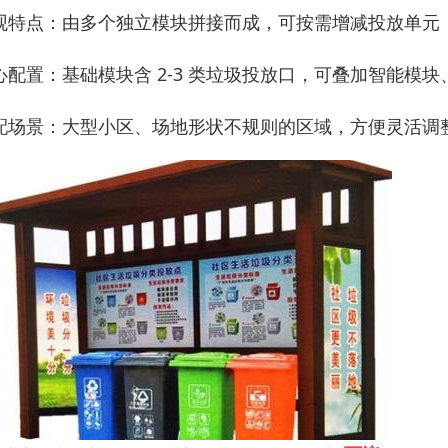
观特点：由多个独立模块拼接而成，可按需增减投放单元
心配置：基础模块含 2-3 类垃圾投放口，可叠加智能模
配场景：大型小区、场地形状不规则的区域，方便灵活调