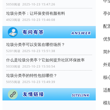
中型
5050阅读 2025-10-23 15:47:26
亭
垃圾分类亭：让环保变得有颜有料
4923阅读 2025-10-23 15:46:08
配
优
垃圾分类亭可以安装在哪些场所？
简
5201阅读 2025-10-23 15:51:38
什么是垃圾分类亭？它如何提升社区环保效率
外
5033阅读 2025-10-23 15:50:54
垃圾分类亭的特性包括哪些？
核
5055阅读 2025-10-23 15:49:39
适
模