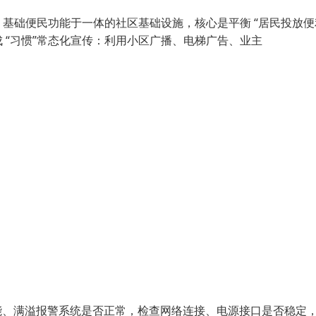
基础便民功能于一体的社区基础设施，核心是平衡 “居民投放便
成 “习惯”常态化宣传：利用小区广播、电梯广告、业主
别功能、满溢报警系统是否正常，检查网络连接、电源接口是否稳定