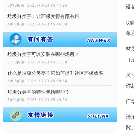
5013阅读 2025-10-23 15:47:26
设
垃圾分类亭：让环保变得有颜有料
功
4901阅读 2025-10-23 15:46:08
单座
材
垃圾分类亭可以安装在哪些场所？
（
5158阅读 2025-10-23 15:51:38
什么是垃圾分类亭？它如何提升社区环保效率
尺
5005阅读 2025-10-23 15:50:54
你
垃圾分类亭的特性包括哪些？
5021阅读 2025-10-23 15:49:39
广
清
散