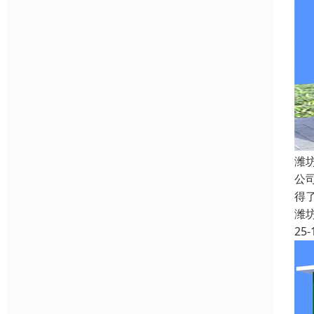
潍
公
得
潍
25-