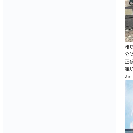
潍
分
正
潍
25-