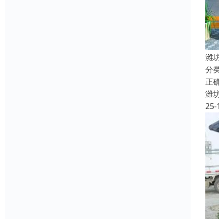
潍
分
正
潍
25-