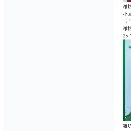
潍
小
与
潍
25-
潍