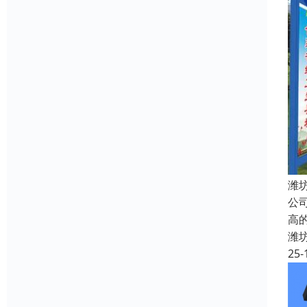
潍
公
高
潍
25-