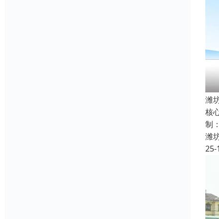
潍
核
制
潍
25-