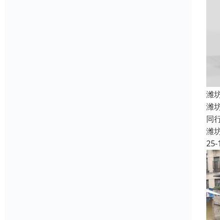
潍
潍
同
潍
25-