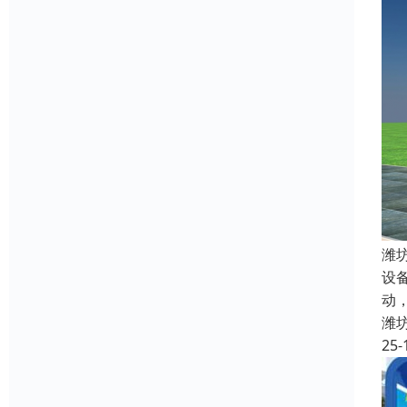
潍
设
动
潍
25-