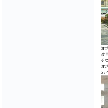
潍
改
分
潍
25-