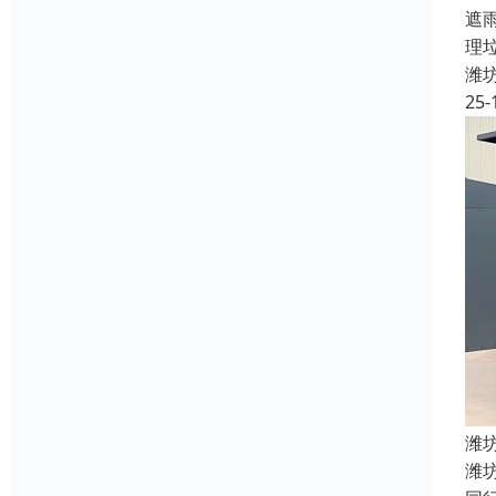
遮
理
潍
25-
潍
潍