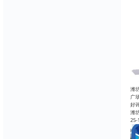
潍
广
好
潍
25-