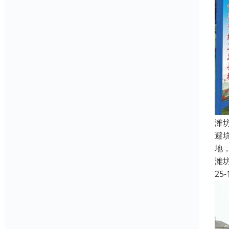
潍
避
地
潍
25-