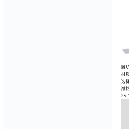
潍
材
选
潍
25-