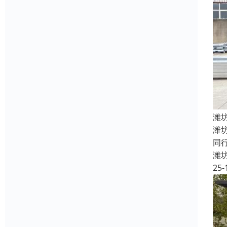
潍
潍
同
潍
25-