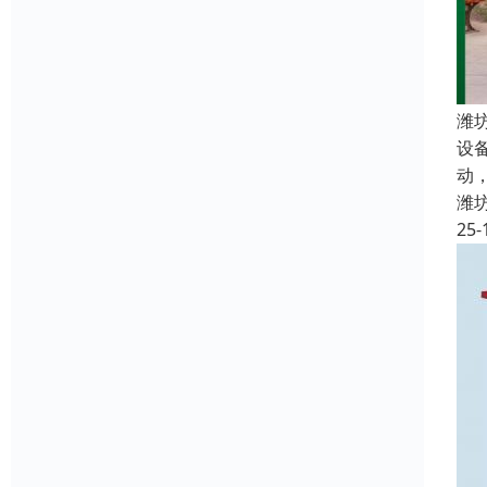
潍
设
动
潍
25-