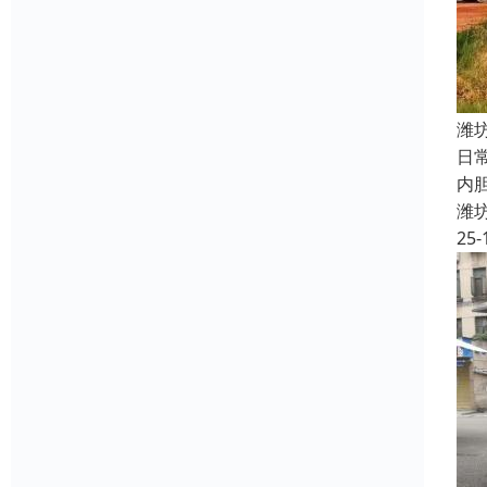
潍
日
内
潍
25-