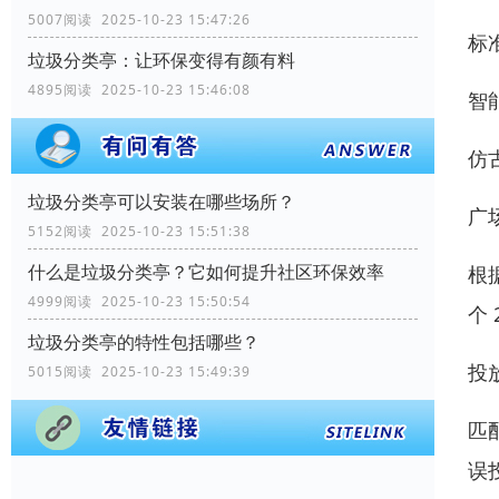
5007阅读 2025-10-23 15:47:26
标
垃圾分类亭：让环保变得有颜有料
4895阅读 2025-10-23 15:46:08
智
仿
垃圾分类亭可以安装在哪些场所？
广
5152阅读 2025-10-23 15:51:38
什么是垃圾分类亭？它如何提升社区环保效率
根
4999阅读 2025-10-23 15:50:54
个
垃圾分类亭的特性包括哪些？
投
5015阅读 2025-10-23 15:49:39
匹
误