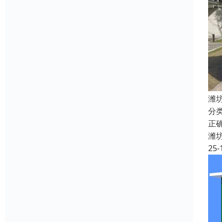
潍
分
正
潍
25-