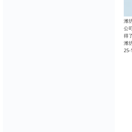
潍
公
得
潍
25-