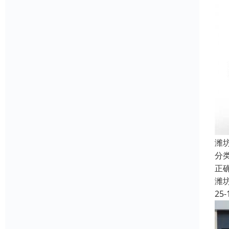
潍
分
正
潍
25-