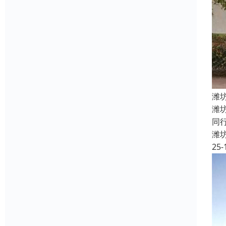
潍
潍
同
潍
25-