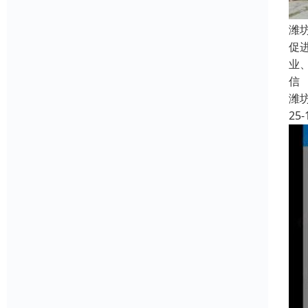
潍
促
业
信
潍
25-