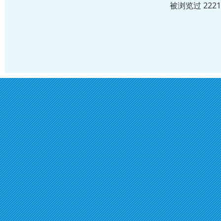
被浏览过 222