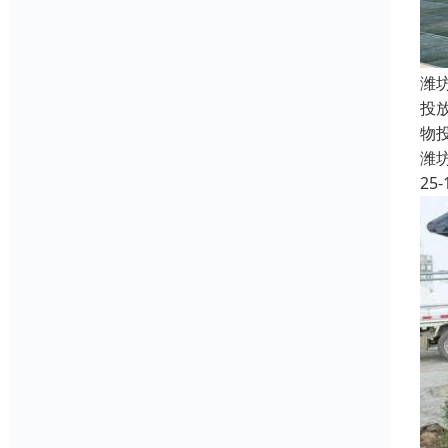
潍
投
物
潍
25-