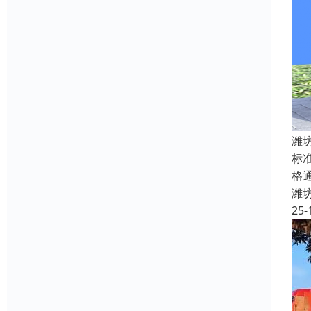
潍
标
格
潍
25-