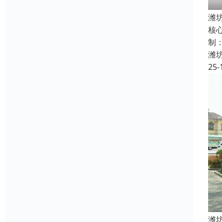
潍
核
制
潍
25-
潍