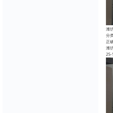
潍
分
正
潍
25-