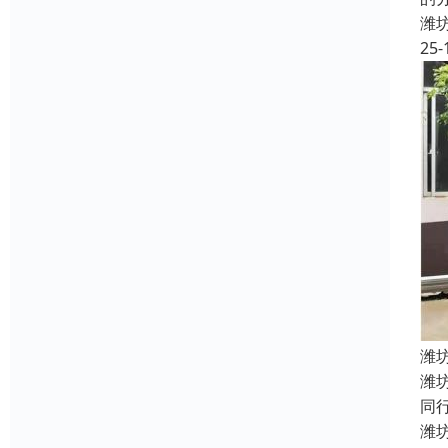
潍
25-
潍
潍
同
潍