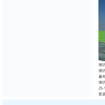
潍
潍
遍
潍
25-
更