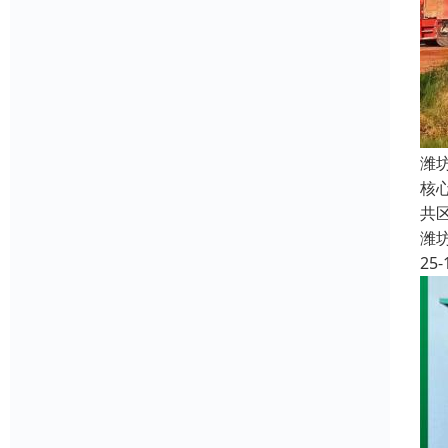
潍
核
共
潍
25-