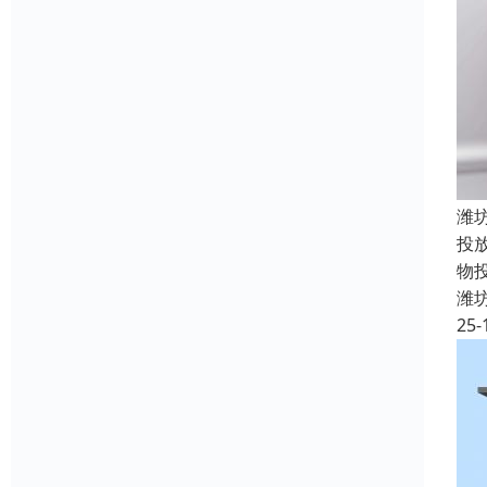
潍
投
物
潍
25-