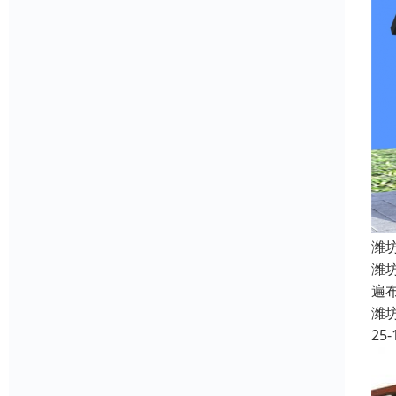
潍
潍
遍
潍
25-