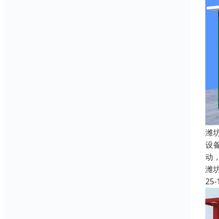
潍
设
动
潍
25-