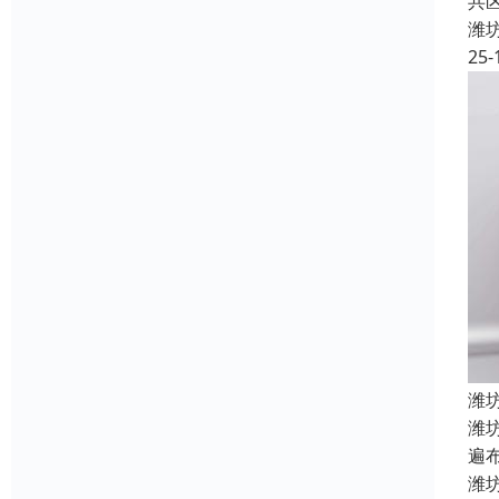
共
潍
25-
潍
潍
遍
潍