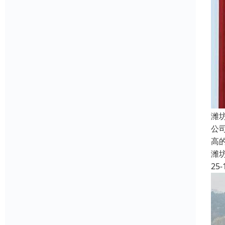
潍
公
高
潍
25-