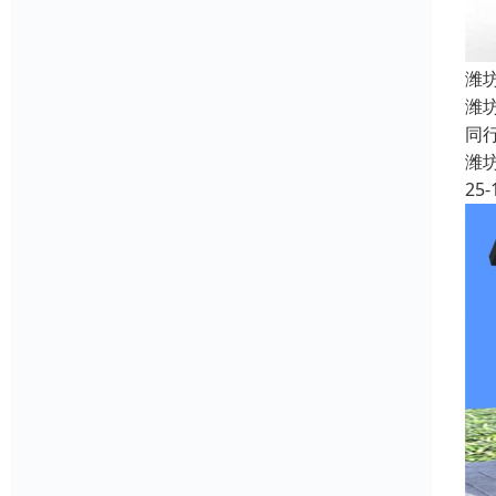
潍
潍
同
潍
25-