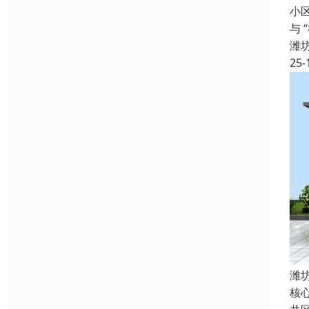
小
与
潍
25-
潍
核