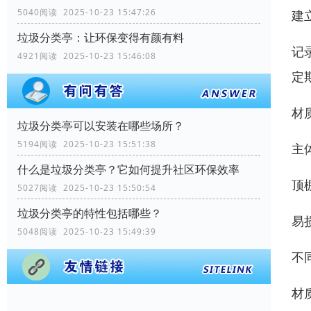
5040阅读 2025-10-23 15:47:26
建
垃圾分类亭：让环保变得有颜有料
记
4921阅读 2025-10-23 15:46:08
定
材
垃圾分类亭可以安装在哪些场所？
5194阅读 2025-10-23 15:51:38
主
什么是垃圾分类亭？它如何提升社区环保效率
顶
5027阅读 2025-10-23 15:50:54
垃圾分类亭的特性包括哪些？
易
5048阅读 2025-10-23 15:49:39
不
材